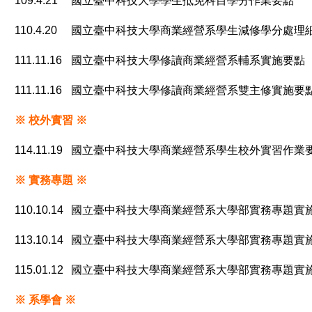
109.4.21
國立臺中科技大學學生抵免科目學分作業要點
110.4.20
國立臺中科技大學商業經營系學生減修學分處理
111.11.16
國立臺中科技大學修讀商業經營系輔系實施要點
111.11.16
國立臺中科技大學修讀商業經營系雙主修實施要
※ 校外實習
※
114.11.19
國立臺中科技大學商業經營系學生校外實習作業
※ 實務專題
※
110.10.14
國立臺中科技大學商業經營系大學部實務專題實
113.10.14
國立臺中科技大學商業經營系大學部實務專題實
115.01.12
國立臺中科技大學商業經營系大學部實務專題實
※ 系學會
※