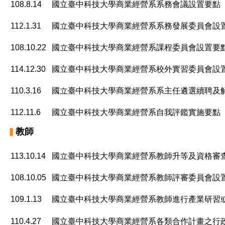
108.8.14
國立臺中科技大學商業經營系系務會議設置要點
112.1.31
國立臺中科技大學商業經營系系務發展委員會設
108.10.22
國立臺中科技大學商業經營系課程委員會設置要
114.12.30
國立臺中科技大學商業經營系校外實習委員會設
110.3.16
國立臺中科技大學商業經營系系主任遴選續聘及
112.11.6
國立臺中科技大學商業經營系自我評鑑實施要點
教師
▍
113.10.14
國立臺中科技大學商業經營系教師升等及資格審
108.10.05
國立臺中科技大學商業經營系教師評審委員會設
109.1.13
國立臺中科技大學商業經營系教師進行產業研習
110.4.27
國立臺中科技大學商業經營系各類合作計畫之行