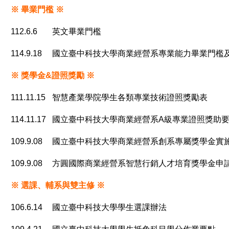
※ 畢業門檻
※
112.6.6
英文畢業門檻
114.9.18
國立臺中科技大學商業經營系專業能力畢業門檻
※ 獎學金&證照獎勵
※
111.11.15
智慧產業學院學生各類專業技術證照獎勵表
114.11.17
國立臺中科技大學商業經營系A級專業證照獎助
109.9.08
國立臺中科技大學商業經營系創系專屬獎學金實
109.9.08
方圓國際商業經營系智慧行銷人才培育獎學金申
※ 選課、輔系與雙主修
※
106.6.14
國立臺中科技大學學生選課辦法