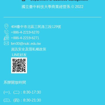
國立臺中科技大學商業經營系 © 2022
404臺中市北區三民路三段129號
+886-4-2219-6270
+886-4-2219-6271
bm00@nutc.edu.tw
資訊安全及隱私權政策
LINE好友
系辦開放時間
(一)、(二)：8:30-17:30
(三)、(四)：8:30-21:30