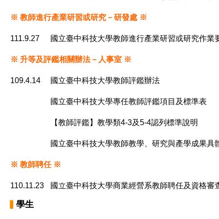
※ 教師進行產業研習或研究－研發處
※
111.9.27
國立臺中科技大學教師進行產業研習或研究作業
※ 升等及評鑑相關辦法－人事室
※
109.4.14
國立臺中科技大學教師評鑑辦法
國立臺中科技大學專任教師評鑑項目及標準表
【教師評鑑】教學類4-3及5-4認列標準說明
國立臺中科技大學教師教學、研究與產學成果具
※ 教師聘任
※
110.11.23
國立臺中科技大學商業經營系教師聘任及資格審
▍
學生