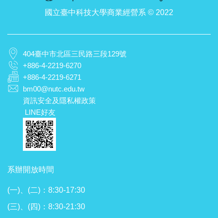
國立臺中科技大學商業經營系 © 2022
404臺中市北區三民路三段129號
+886-4-2219-6270
+886-4-2219-6271
bm00@nutc.edu.tw
資訊安全及隱私權政策
LINE好友
系辦開放時間
(一)、(二)：8:30-17:30
(三)、(四)：8:30-21:30