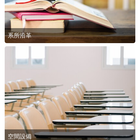
系所沿革
空間設備