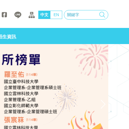
中文
EN
招生資訊