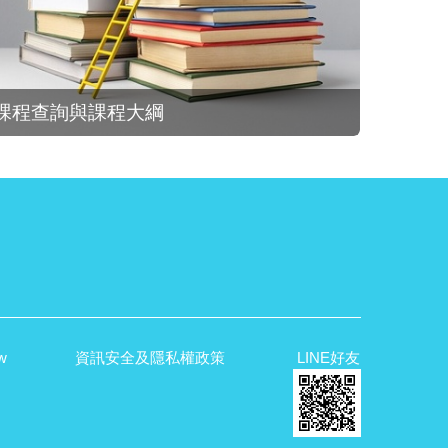
課程查詢與課程大綱
w
資訊安全及隱私權政策
LINE好友