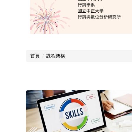
首頁
課程架構